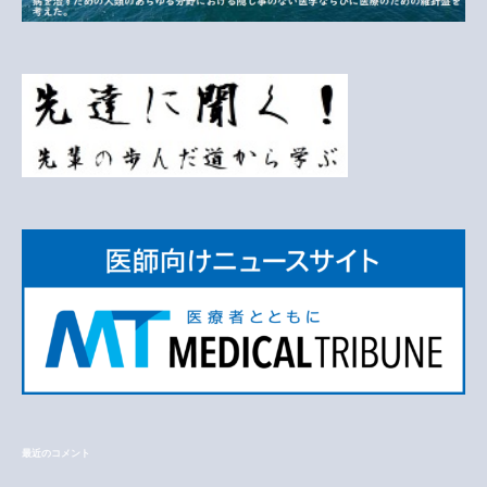
最近のコメント