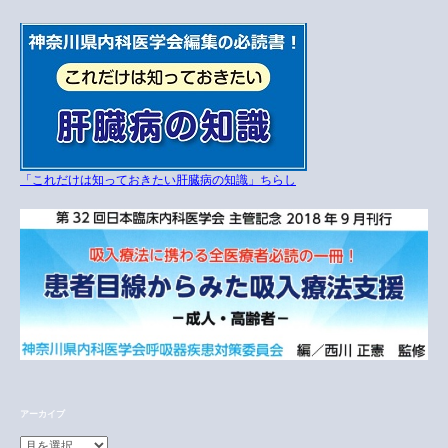
「これだけは知っておきたい肝臓病の知識」ちらし
アーカイブ
ア