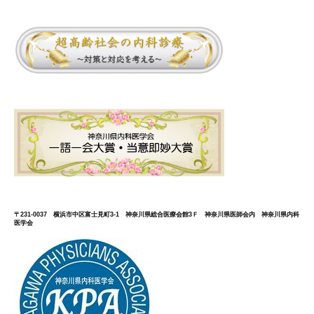
〒231-0037 横浜市中区富士見町3-1 神奈川県総合医療会館3Ｆ 神奈川県医師会内 神奈川県内科
医学会