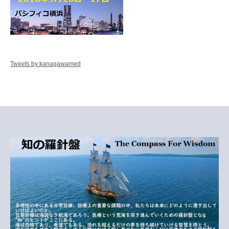
Tweets by kanagawamed