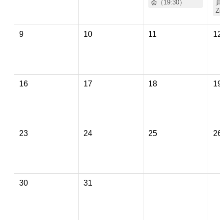
会（19:30）
員
9
10
11
1
16
17
18
1
23
24
25
2
30
31