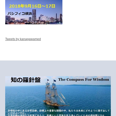
Tweets by kanagawamed