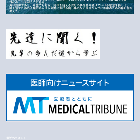
最近のコメント