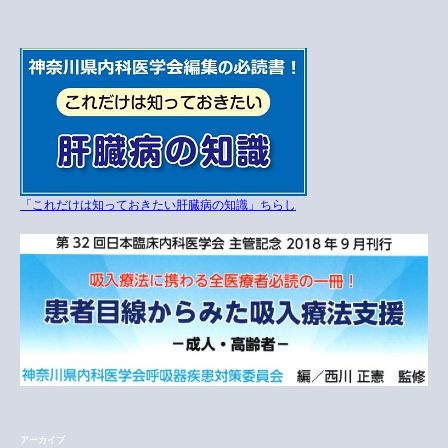
「これだけは知っておきたい肝臓病の知識」ちらし
アーカイブ