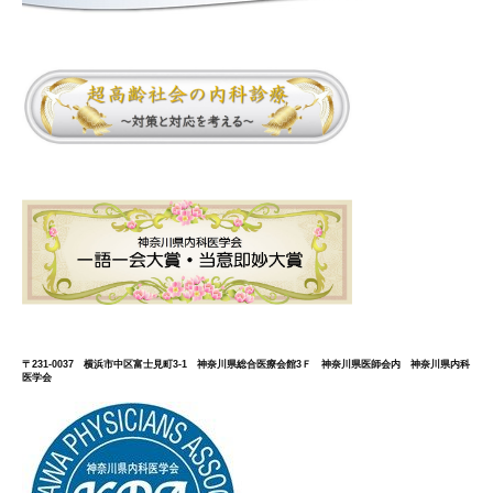
〒231-0037 横浜市中区富士見町3-1 神奈川県総合医療会館3Ｆ 神奈川県医師会内 神奈川県内科
医学会