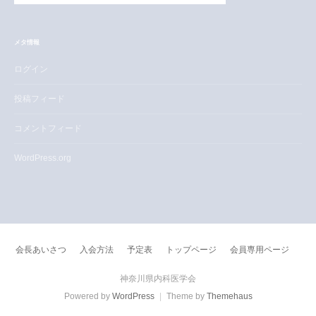
メタ情報
ログイン
投稿フィード
コメントフィード
WordPress.org
会長あいさつ
入会方法
予定表
トップページ
会員専用ページ
神奈川県内科医学会
Powered by
WordPress
|
Theme by
Themehaus