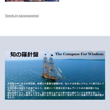
Tweets by kanagawamed