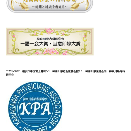
〒231-0037 横浜市中区富士見町3-1 神奈川県総合医療会館3Ｆ 神奈川県医師会内 神奈川県内科
医学会