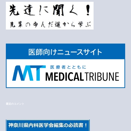
最近のコメント