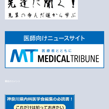
最近のコメント