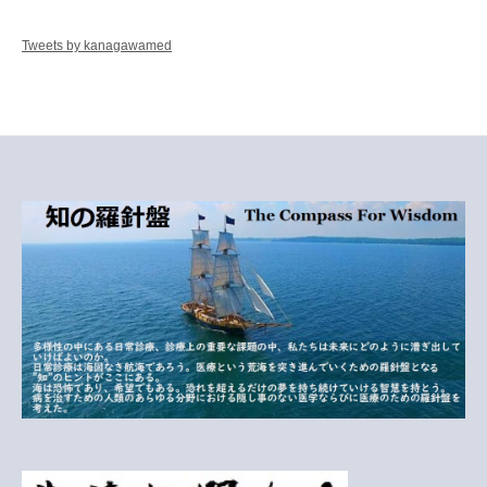
Tweets by kanagawamed