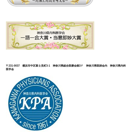
〒231-0037 横浜市中区富士見町3-1 神奈川県総合医療会館3Ｆ 神奈川県医師会内 神奈川県内科
医学会