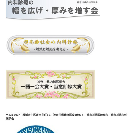
〒231-0037 横浜市中区富士見町3-1 神奈川県総合医療会館3Ｆ 神奈川県医師会内 神奈川県内科
医学会