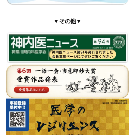
▼その他▼