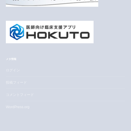
メタ情報
ログイン
投稿フィード
コメントフィード
WordPress.org