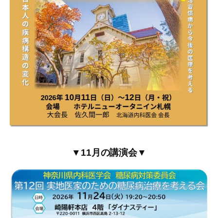
▼11月の講演会▼