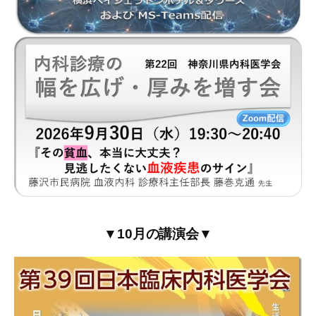
▼10月の講演会▼