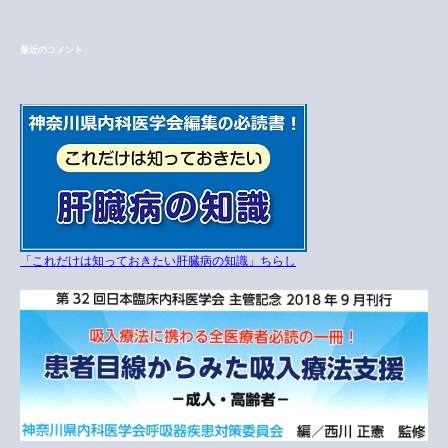
最近のコメント
「これだけは知っておきたい肝臓病の知識」ちらし