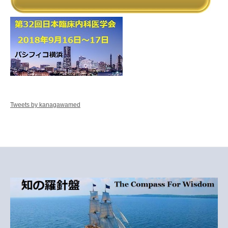
Tweets by kanagawamed