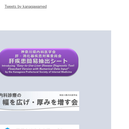
Tweets by kanagawamed