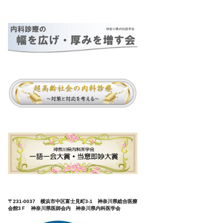
〒231-0037 横浜市中区富士見町3-1 神奈川県総合医療
会館3Ｆ 神奈川県医師会内 神奈川県内科医学会