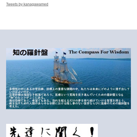
Tweets by kanagawamed