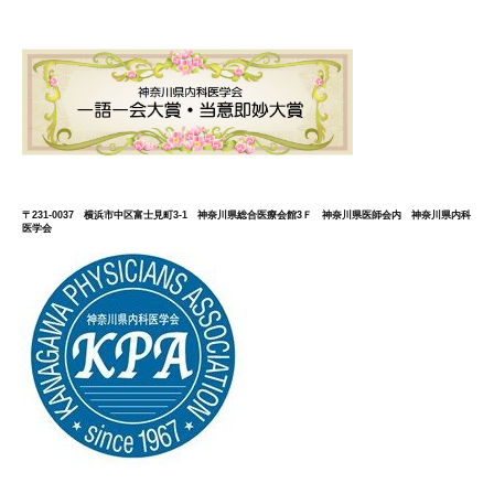
〒231-0037 横浜市中区富士見町3-1 神奈川県総合医療会館3Ｆ 神奈川県医師会内 神奈川県内科
医学会