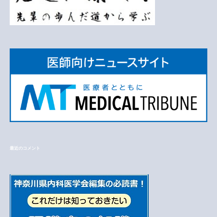
最近のコメント