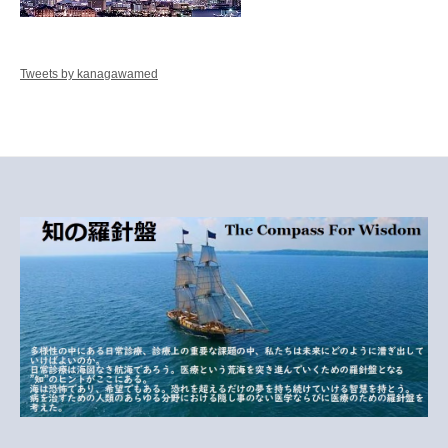
Tweets by kanagawamed