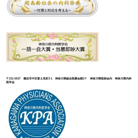
〒231-0037 横浜市中区富士見町3-1 神奈川県総合医療会館3Ｆ 神奈川県医師会内 神奈川県内科
医学会