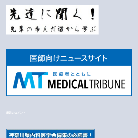
最近のコメント