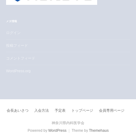
メタ情報
ログイン
投稿フィード
コメントフィード
WordPress.org
会長あいさつ
入会方法
予定表
トップページ
会員専用ページ
神奈川県内科医学会
Powered by
WordPress
|
Theme by
Themehaus