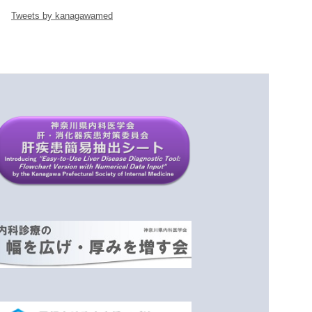
Tweets by kanagawamed