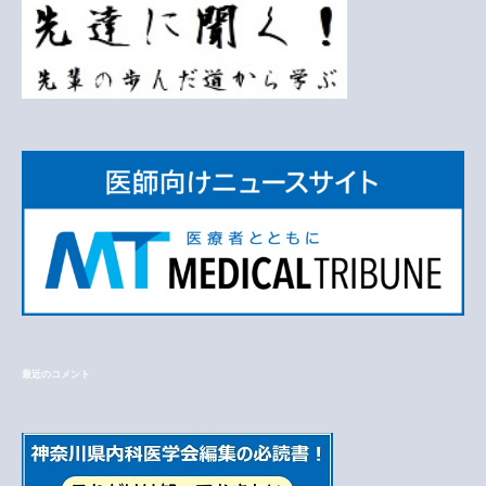
最近のコメント