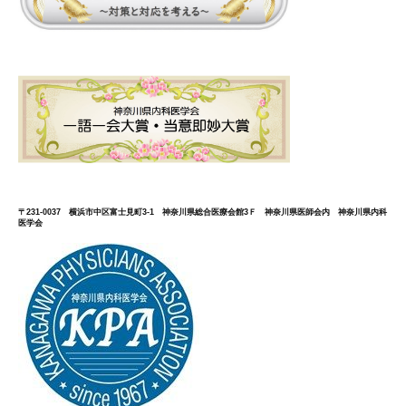
〒231-0037 横浜市中区富士見町3-1 神奈川県総合医療会館3Ｆ 神奈川県医師会内 神奈川県内科
医学会