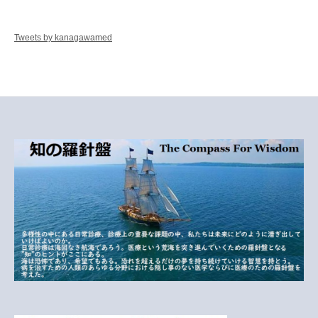
Tweets by kanagawamed