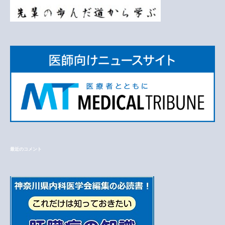
最近のコメント