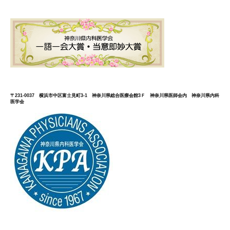
〒231-0037 横浜市中区富士見町3-1 神奈川県総合医療会館3Ｆ 神奈川県医師会内 神奈川県内科
医学会