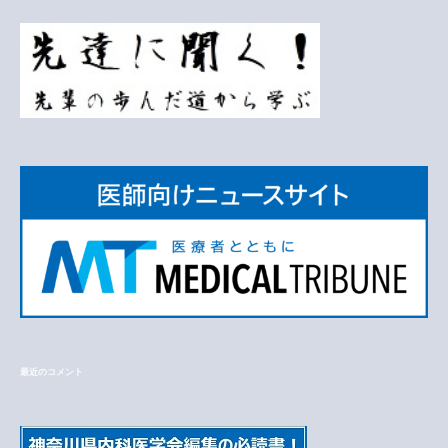
最近のコメント