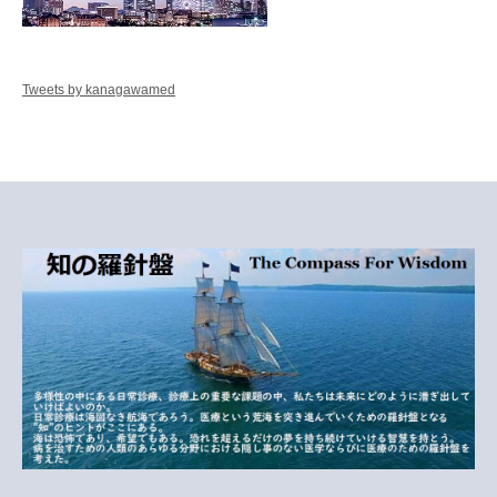
Tweets by kanagawamed