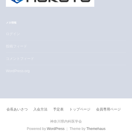
メタ情報
ログイン
投稿フィード
コメントフィード
WordPress.org
会長あいさつ
入会方法
予定表
トップページ
会員専用ページ
神奈川県内科医学会
Powered by
WordPress
|
Theme by
Themehaus