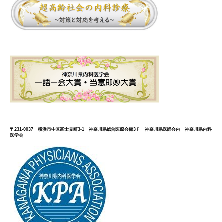
〒231-0037 横浜市中区富士見町3-1 神奈川県総合医療会館3Ｆ 神奈川県医師会内 神奈川県内科
医学会