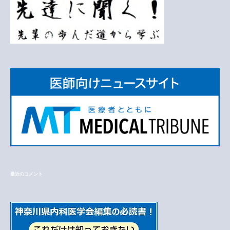
最近のコメント