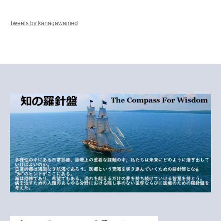
Tweets by kanagawamed