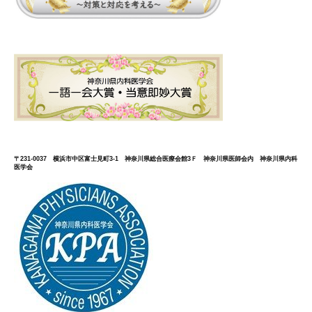
〒231-0037 横浜市中区富士見町3-1 神奈川県総合医療会館3Ｆ 神奈川県医師会内 神奈川県内科
医学会