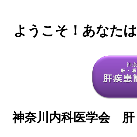
ようこそ！あなたは 
神奈川内科医学会 肝