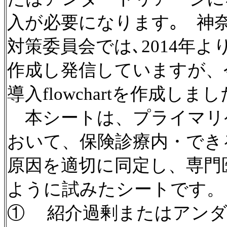
入が必要になります｡ 神
対策委員会では､2014年よ
作成し発信していますが、
導入flowchartを作成しま
本シートは、プライマリ
おいて、保険診療内・でき
原因を適切に同定し、専門
ように試みたシートです。
① 紹介過剰またはアンダ