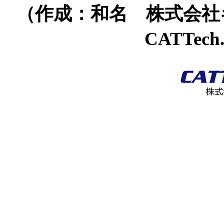
（作成：和名 株式会
CATTech.