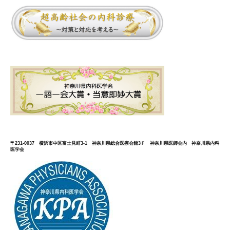
〒231-0037 横浜市中区富士見町3-1 神奈川県総合医療会館3Ｆ 神奈川県医師会内 神奈川県内科
医学会