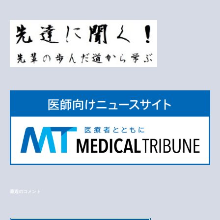
最近のコメント