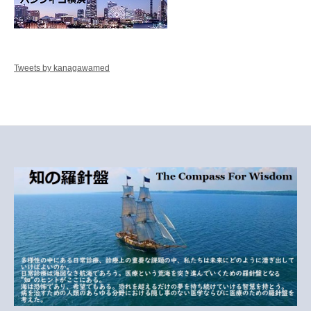
Tweets by kanagawamed